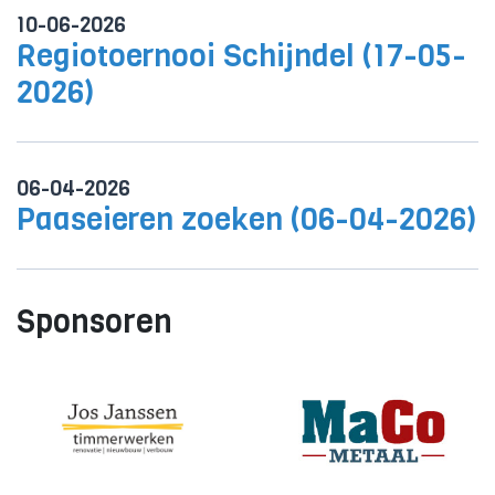
10-06-2026
Regiotoernooi Schijndel (17-05-
2026)
06-04-2026
Paaseieren zoeken (06-04-2026)
Sponsoren