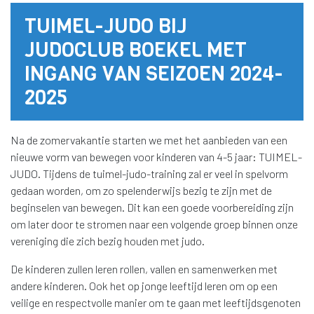
TUIMEL-JUDO BIJ
JUDOCLUB BOEKEL MET
INGANG VAN SEIZOEN 2024-
2025
Na de zomervakantie starten we met het aanbieden van een
nieuwe vorm van bewegen voor kinderen van 4-5 jaar: TUIMEL-
JUDO. Tijdens de tuimel-judo-training zal er veel in spelvorm
gedaan worden, om zo spelenderwijs bezig te zijn met de
beginselen van bewegen. Dit kan een goede voorbereiding zijn
om later door te stromen naar een volgende groep binnen onze
vereniging die zich bezig houden met judo.
De kinderen zullen leren rollen, vallen en samenwerken met
andere kinderen. Ook het op jonge leeftijd leren om op een
veilige en respectvolle manier om te gaan met leeftijdsgenoten