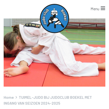
Home
TUIMEL-JUDO BIJ JUDOCLUB BOEKEL MET
INGANG VAN SEIZOEN 2024-2025