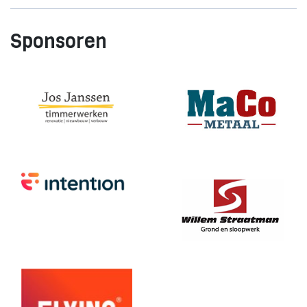
Sponsoren