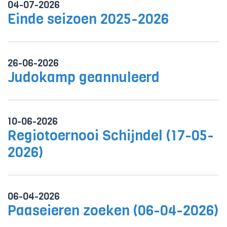
04-07-2026
Einde seizoen 2025-2026
26-06-2026
Judokamp geannuleerd
10-06-2026
Regiotoernooi Schijndel (17-05-
2026)
06-04-2026
Paaseieren zoeken (06-04-2026)