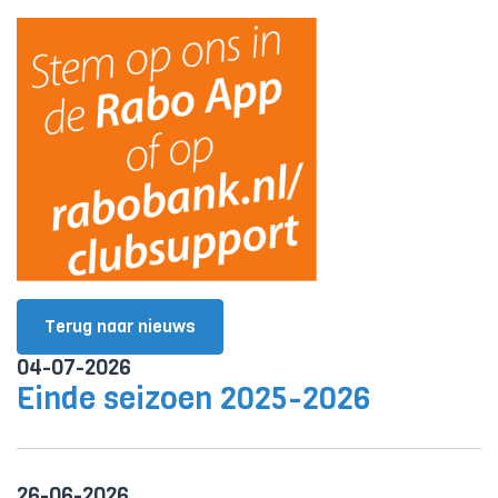
Terug naar nieuws
04-07-2026
Einde seizoen 2025-2026
26-06-2026