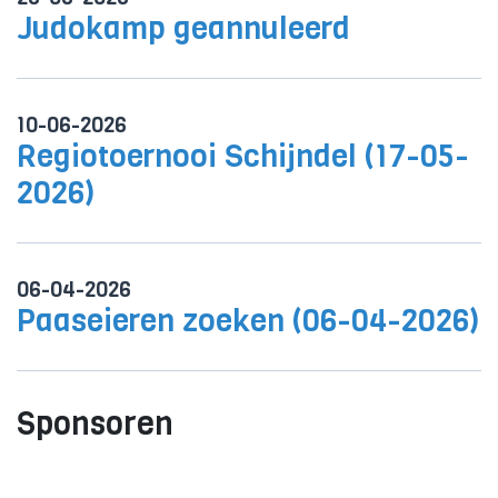
Judokamp geannuleerd
10-06-2026
Regiotoernooi Schijndel (17-05-
2026)
06-04-2026
Paaseieren zoeken (06-04-2026)
Sponsoren