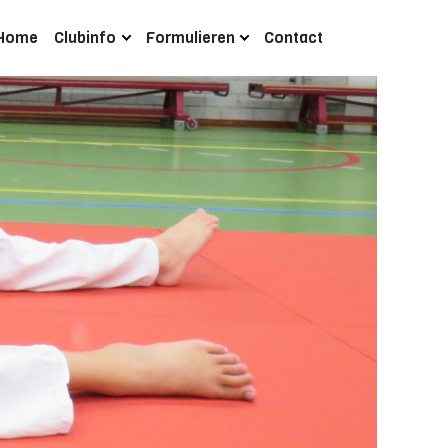
Home
Clubinfo
Formulieren
Contact