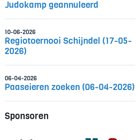
Judokamp geannuleerd
10-06-2026
Regiotoernooi Schijndel (17-05-
2026)
06-04-2026
Paaseieren zoeken (06-04-2026)
Sponsoren