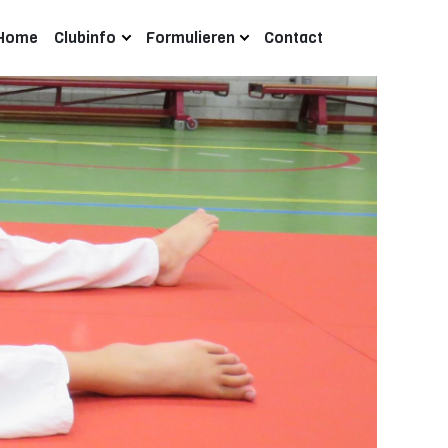
Home
Clubinfo
Formulieren
Contact