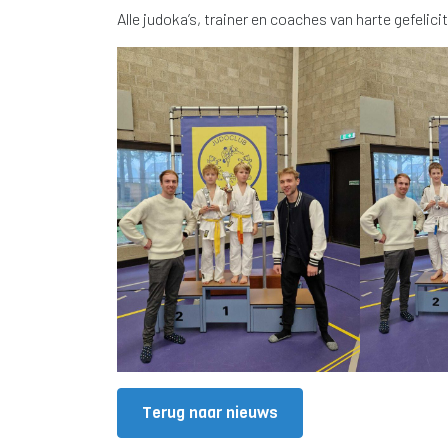
Alle judoka’s, trainer en coaches van harte gefelici
Terug naar nieuws