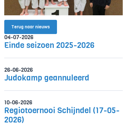
Terug naar nieuws
04-07-2026
Einde seizoen 2025-2026
26-06-2026
Judokamp geannuleerd
10-06-2026
Regiotoernooi Schijndel (17-05-
2026)