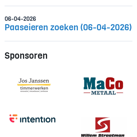
06-04-2026
Paaseieren zoeken (06-04-2026)
Sponsoren