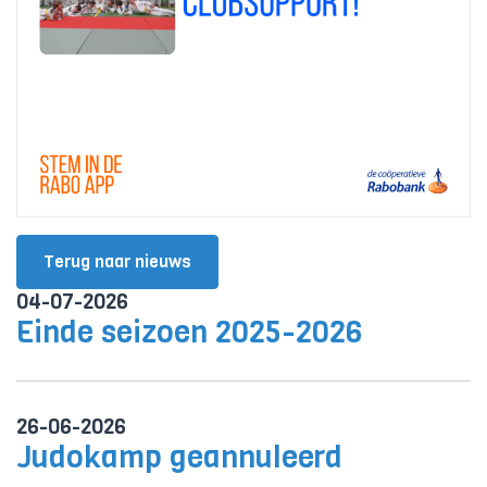
Terug naar nieuws
04-07-2026
Einde seizoen 2025-2026
26-06-2026
Judokamp geannuleerd