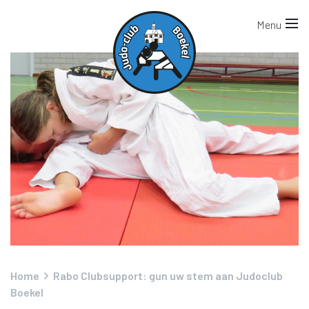
Home
Rabo Clubsupport: gun uw stem aan Judoclub
Boekel