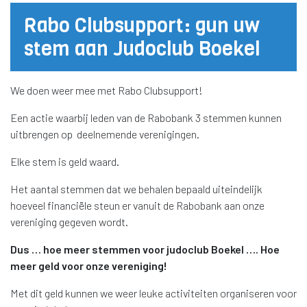
Rabo Clubsupport: gun uw
stem aan Judoclub Boekel
We doen weer mee met Rabo Clubsupport!
Een actie waarbij leden van de Rabobank 3 stemmen kunnen
uitbrengen op deelnemende verenigingen.
Elke stem is geld waard.
Het aantal stemmen dat we behalen bepaald uiteindelijk
hoeveel financiële steun er vanuit de Rabobank aan onze
vereniging gegeven wordt.
Dus … hoe meer stemmen voor judoclub Boekel …. Hoe
meer geld voor onze vereniging!
Met dit geld kunnen we weer leuke activiteiten organiseren voor