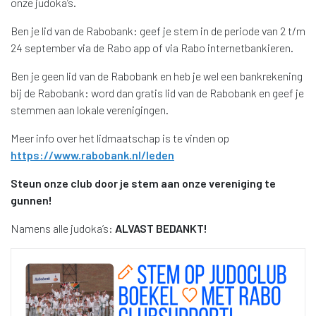
onze judoka’s.
Ben je lid van de Rabobank: geef je stem in de periode van 2 t/m
24 september via de Rabo app of via Rabo internetbankieren.
Ben je geen lid van de Rabobank en heb je wel een bankrekening
bij de Rabobank: word dan gratis lid van de Rabobank en geef je
stemmen aan lokale verenigingen.
Meer info over het lidmaatschap is te vinden op
https://www.rabobank.nl/leden
Steun onze club door je stem aan onze vereniging te
gunnen!
Namens alle judoka’s:
ALVAST BEDANKT!