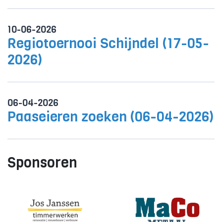
10-06-2026
Regiotoernooi Schijndel (17-05-
2026)
06-04-2026
Paaseieren zoeken (06-04-2026)
Sponsoren