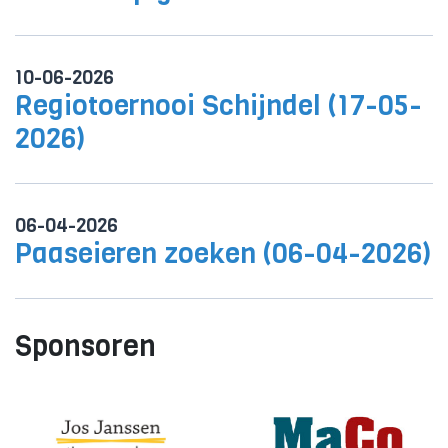
10-06-2026
Regiotoernooi Schijndel (17-05-
2026)
06-04-2026
Paaseieren zoeken (06-04-2026)
Sponsoren