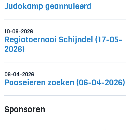
Judokamp geannuleerd
10-06-2026
Regiotoernooi Schijndel (17-05-
2026)
06-04-2026
Paaseieren zoeken (06-04-2026)
Sponsoren