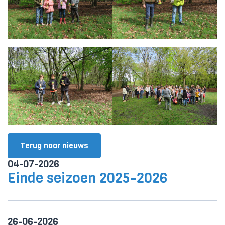
Terug naar nieuws
04-07-2026
Einde seizoen 2025-2026
26-06-2026