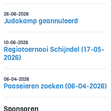
26-06-2026
Judokamp geannuleerd
10-06-2026
Regiotoernooi Schijndel (17-05-
2026)
06-04-2026
Paaseieren zoeken (06-04-2026)
Sponsoren