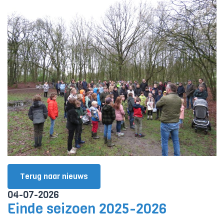
Terug naar nieuws
04-07-2026
Einde seizoen 2025-2026