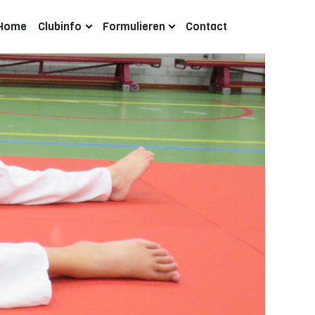
Home
Clubinfo
Formulieren
Contact