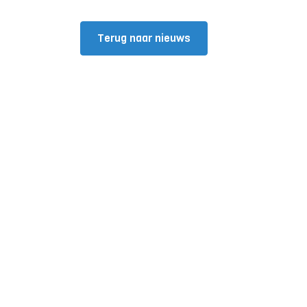
Terug naar nieuws