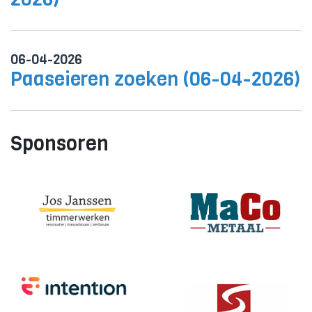
06-04-2026
Paaseieren zoeken (06-04-2026)
Sponsoren