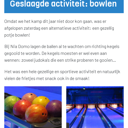
Geslaagde activiteit: bowlen
Omdat we het kamp dit jaar niet door kon gaan, was er
afgelopen zaterdag een alternatieve activiteit: een gezellig
potje bowlen!
Bij Nia Domo lagen de ballen al te wachten om richting kegels
gegooid te worden. De kegels moesten er wel even aan
wennen: zoveel judoka’s die een strike proberen te gooien…
Het was een hele gezellige en sportieve activiteit en natuurlijk
vielen de frietjes met snack ook in de smaak!