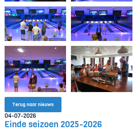
Terug naar nieuws
04-07-2026
Einde seizoen 2025-2026