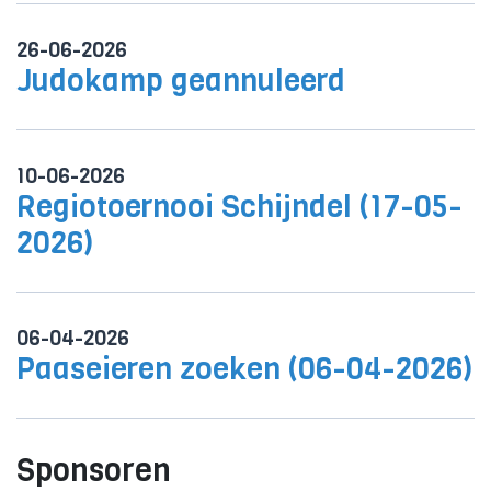
26-06-2026
Judokamp geannuleerd
10-06-2026
Regiotoernooi Schijndel (17-05-
2026)
06-04-2026
Paaseieren zoeken (06-04-2026)
Sponsoren