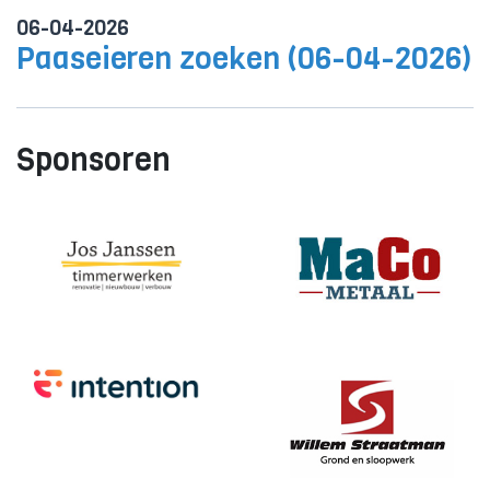
06-04-2026
Paaseieren zoeken (06-04-2026)
Sponsoren