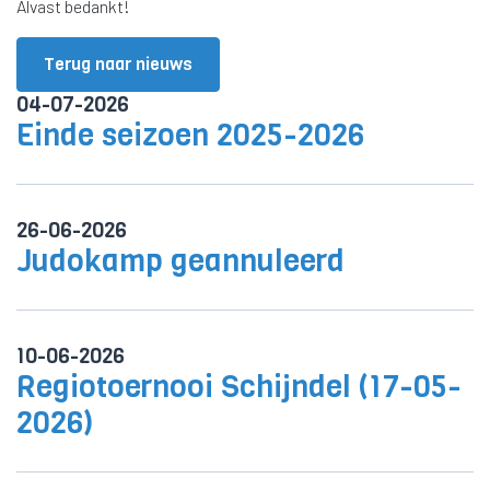
Alvast bedankt!
Terug naar nieuws
04-07-2026
Einde seizoen 2025-2026
26-06-2026
Judokamp geannuleerd
10-06-2026
Regiotoernooi Schijndel (17-05-
2026)