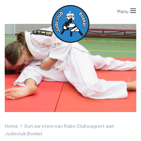
Home
Gun uw stem van Rabo Clubsupport aan
Judoclub Boekel