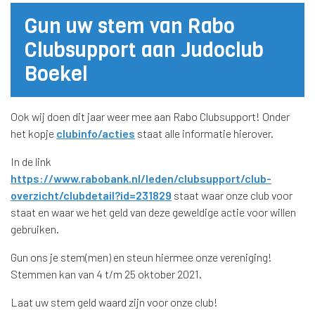
Gun uw stem van Rabo
Clubsupport aan Judoclub
Boekel
Ook wij doen dit jaar weer mee aan Rabo Clubsupport! Onder
het kopje
clubinfo/acties
staat alle informatie hierover.
In de link
https://www.rabobank.nl/leden/clubsupport/club-
overzicht/clubdetail?id=231829
staat waar onze club voor
staat en waar we het geld van deze geweldige actie voor willen
gebruiken.
Gun ons je stem(men) en steun hiermee onze vereniging!
Stemmen kan van 4 t/m 25 oktober 2021.
Laat uw stem geld waard zijn voor onze club!