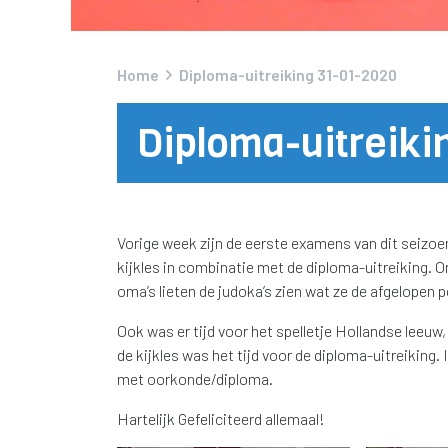
Home
Diploma-uitreiking 31-01-2020
Diploma-uitreiki
Vorige week zijn de eerste examens van dit seizoe
kijkles in combinatie met de diploma-uitreiking. O
oma’s lieten de judoka’s zien wat ze de afgelopen 
Ook was er tijd voor het spelletje Hollandse leeuw
de kijkles was het tijd voor de diploma-uitreiking
met oorkonde/diploma.
Hartelijk Gefeliciteerd allemaal!