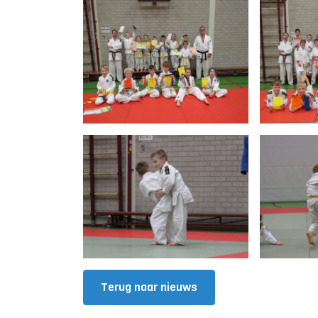
Terug naar nieuws