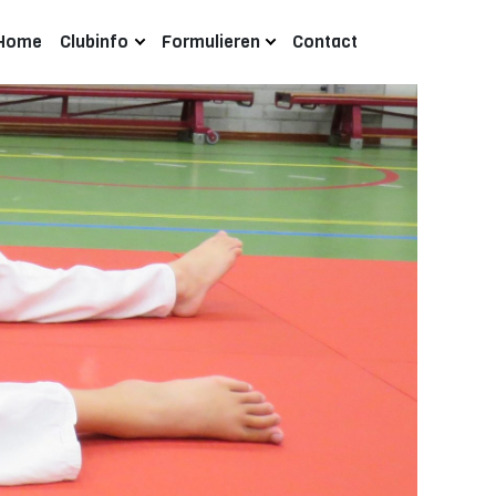
Home
Clubinfo
Formulieren
Contact