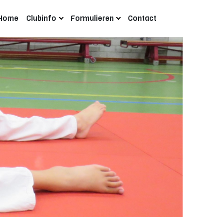
Home
Clubinfo
Formulieren
Contact