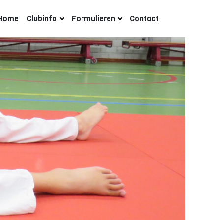
Home
Clubinfo
Formulieren
Contact